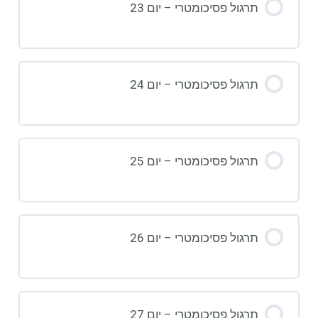
תרגול פסיכומטרי – יום 23
תרגול פסיכומטרי – יום 24
תרגול פסיכומטרי – יום 25
תרגול פסיכומטרי – יום 26
תרגול פסיכומטרי – יום 27