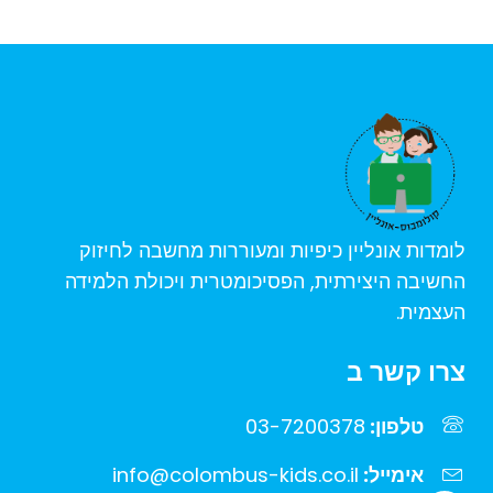
לומדות אונליין כיפיות ומעוררות מחשבה לחיזוק
החשיבה היצירתית, הפסיכומטרית ויכולת הלמידה
העצמית.
צרו קשר ב
טלפון:
03-7200378
אימייל:
info@colombus-kids.co.il