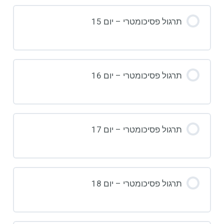
תרגול פסיכומטרי – יום 15
תרגול פסיכומטרי – יום 16
תרגול פסיכומטרי – יום 17
תרגול פסיכומטרי – יום 18