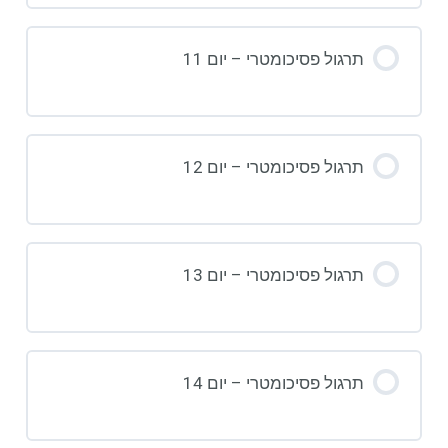
תרגול פסיכומטרי – יום 11
תרגול פסיכומטרי – יום 12
תרגול פסיכומטרי – יום 13
תרגול פסיכומטרי – יום 14