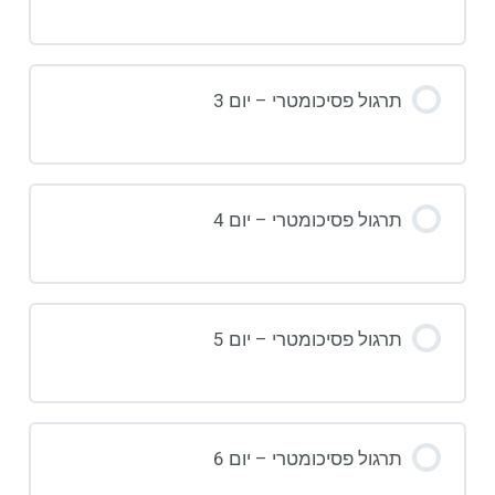
תרגול פסיכומטרי – יום 3
תרגול פסיכומטרי – יום 4
תרגול פסיכומטרי – יום 5
תרגול פסיכומטרי – יום 6