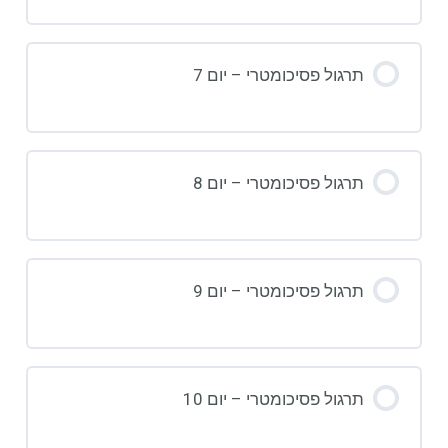
תרגול פסיכומטרי – יום 7
תרגול פסיכומטרי – יום 8
תרגול פסיכומטרי – יום 9
תרגול פסיכומטרי – יום 10