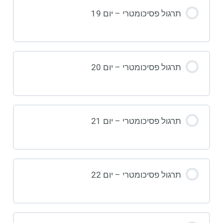
תרגול פסיכומטרי – יום 19
תרגול פסיכומטרי – יום 20
תרגול פסיכומטרי – יום 21
תרגול פסיכומטרי – יום 22