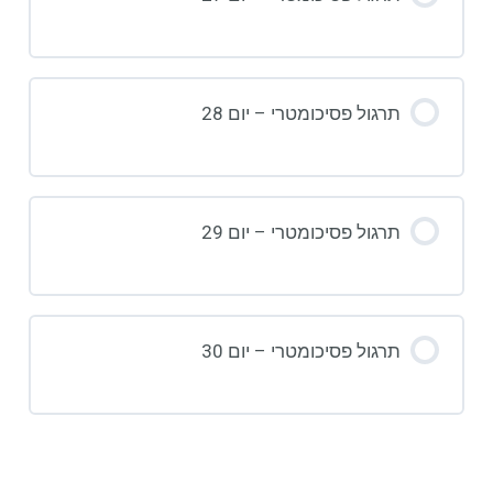
תרגול פסיכומטרי – יום 28
תרגול פסיכומטרי – יום 29
תרגול פסיכומטרי – יום 30