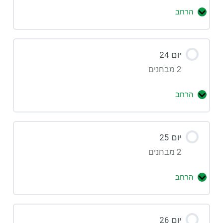
הרחב
יום 24
2 מבחנים
הרחב
יום 25
2 מבחנים
הרחב
יום 26