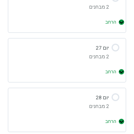
2 מבחנים
הרחב
יום 27
2 מבחנים
הרחב
יום 28
2 מבחנים
הרחב