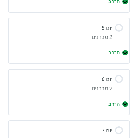
הרחב
יום 5
2 מבחנים
הרחב
יום 6
2 מבחנים
הרחב
יום 7