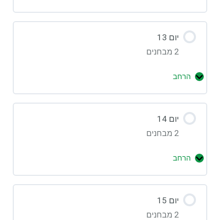
יום 13
2 מבחנים
הרחב
יום 14
2 מבחנים
הרחב
יום 15
2 מבחנים