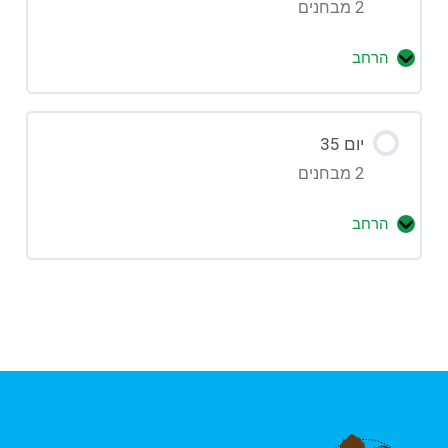
2 מבחנים
הרחב
יום 35
2 מבחנים
הרחב