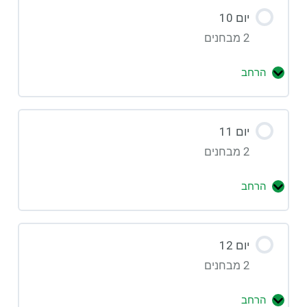
יום 10
2 מבחנים
הרחב
יום 11
2 מבחנים
הרחב
יום 12
2 מבחנים
הרחב