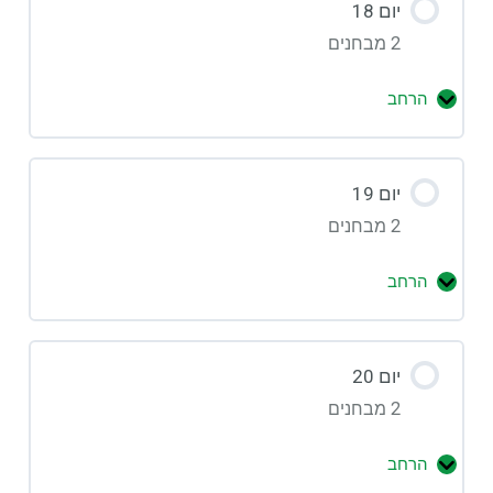
יום 18
2 מבחנים
הרחב
יום 19
2 מבחנים
הרחב
יום 20
2 מבחנים
הרחב