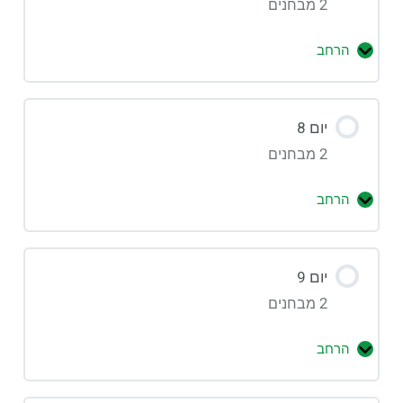
2 מבחנים
הרחב
יום 8
2 מבחנים
הרחב
יום 9
2 מבחנים
הרחב