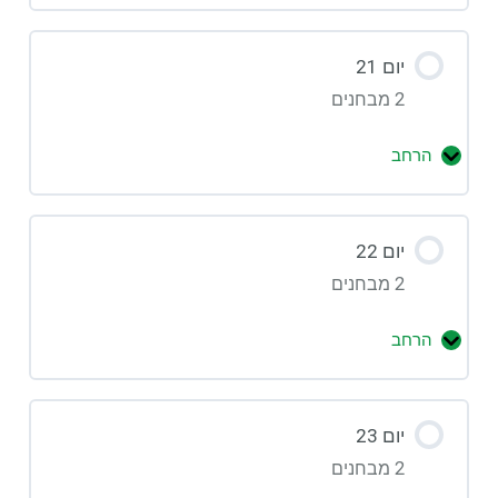
יום 21
2 מבחנים
הרחב
יום 22
2 מבחנים
הרחב
יום 23
2 מבחנים