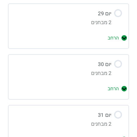
יום 29
2 מבחנים
הרחב
יום 30
2 מבחנים
הרחב
יום 31
2 מבחנים