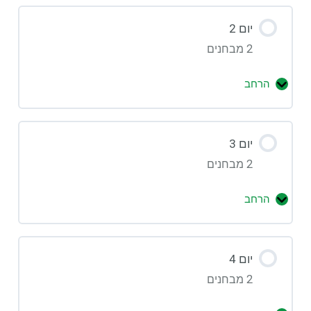
יום 2
2 מבחנים
הרחב
יום 3
2 מבחנים
הרחב
יום 4
2 מבחנים