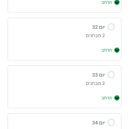
הרחב
יום 32
2 מבחנים
הרחב
יום 33
2 מבחנים
הרחב
יום 34