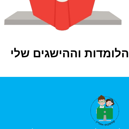
הלומדות וההישגים שלי