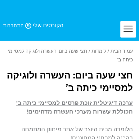
לג
תוכן
הקורסים שלי
התחברות
עמוד הבית
/
לומדות
/ חצי שעה ביום: העשרה ולוגיקה למסיימי
כיתה ב’
חצי שעה ביום: העשרה ולוגיקה
למסיימי כיתה ב’
ערכה דיגיטלית זוכת פרסים למסיימי כיתה ב’
הכוללת עשרות מערכי העשרה מדהימים!
הלומדה מבית היוצר של אתר מיחונן המתמחה
בהכנה למבחני המחוננים!