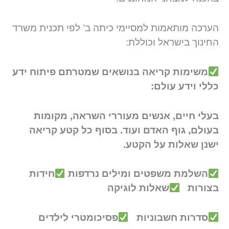
הערכה מותאמות למסיימי כיתה ב’ לפי תכנית משרד
החינוך בישראל וכוללת:
משימות קריאה בנושאים שמטרתם פיתוח ידע
כללי וידע עולם:
בעלי חיים, אנשים מעוררי השראה, מקומות
בעולם, גוף האדם ועוד. בסוף כל קטע קריאה
ישנן שאלות על הקטע.
השלמת משפטים ומילים נרדפות
חידות
בצורות
שאלות לוגיקה
סדרות חשבוניות
פסיכומטרי לילדים