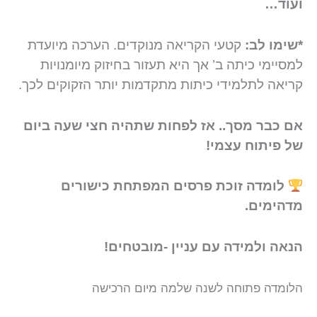
ועוד…
*שימו לב:
קטעי הקריאה מנוקדים. הערכה מיועדת
למסיימי כיתה ב’ אך היא תעזור בחיזוק מיומנויות
קריאה לתלמידי כיתות מתקדמות יותר הזקוקים לכך.
אם כבר מסך.. אז לפחות שתהיה חצי שעה ביום
של פיתוח עצמי!
לומדה זוכת פרסים המפתחת כישורים
מדהימים.
הנאה ולמידה עם עניין -מובטחים!
הלומדה פתוחה לשנה שלמה מיום הרכישה