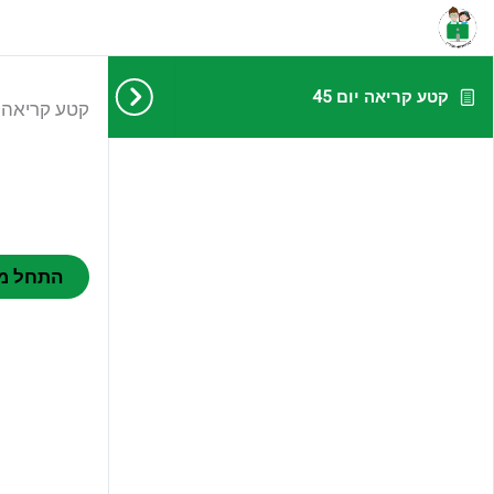
קטע קריאה יום 45
קטע קריאה יו