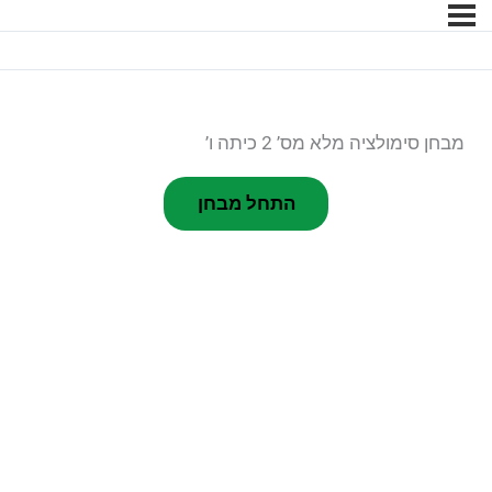
מבחן סימולציה מלא מס’ 2 כיתה ו’