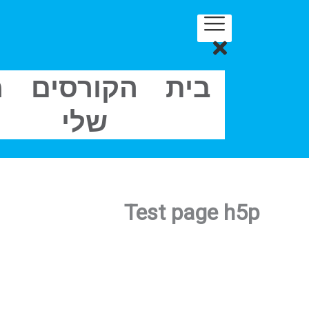
לג
תוכן
בית
הקורסים
מ
שלי
Test page h5p